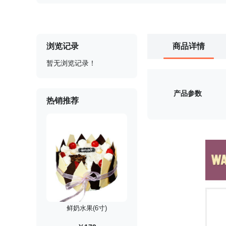
浏览记录
商品详情
暂无浏览记录！
产品参数
热销推荐
鲜奶水果(6寸)