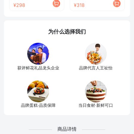
¥298
¥318
为什么选择我们
获评鲜花礼品龙头企业
品牌代言人王祉怡
品牌蛋糕·品质保障
当日食材·新鲜可口
商品详情