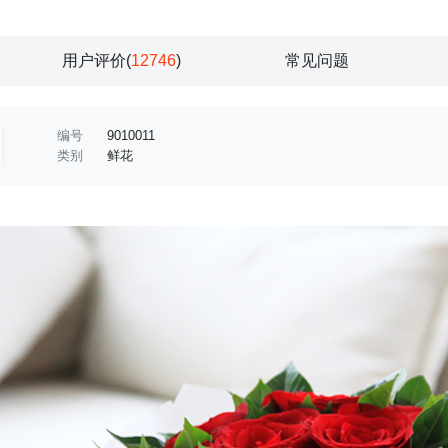
用户评价(
12746
)
常见问题
编号
9010011
类别
鲜花