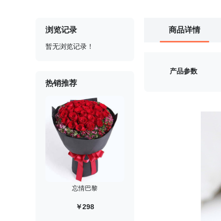
浏览记录
商品详情
暂无浏览记录！
产品参数
热销推荐
忘情巴黎
￥298