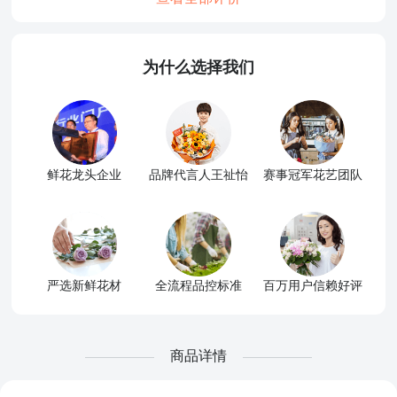
为什么选择我们
鲜花龙头企业
品牌代言人王祉怡
赛事冠军花艺团队
严选新鲜花材
全流程品控标准
百万用户信赖好评
商品详情