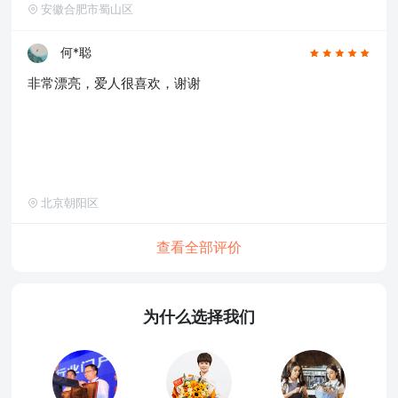
安徽合肥市蜀山区
何*聪
非常漂亮，爱人很喜欢，谢谢
北京朝阳区
查看全部评价
为什么选择我们