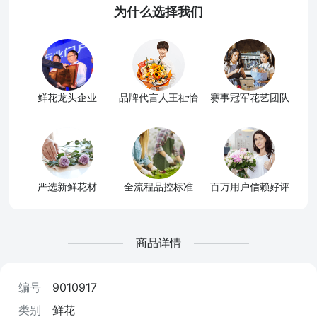
为什么选择我们
鲜花龙头企业
品牌代言人王祉怡
赛事冠军花艺团队
严选新鲜花材
全流程品控标准
百万用户信赖好评
商品详情
编号
9010917
类别
鲜花