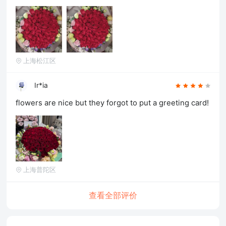
上海松江区
Ir*ia
flowers are nice but they forgot to put a greeting card!
上海普陀区
查看全部评价