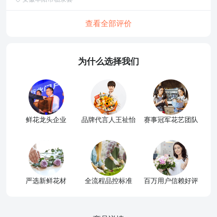
查看全部评价
为什么选择我们
鲜花龙头企业
品牌代言人王祉怡
赛事冠军花艺团队
严选新鲜花材
全流程品控标准
百万用户信赖好评