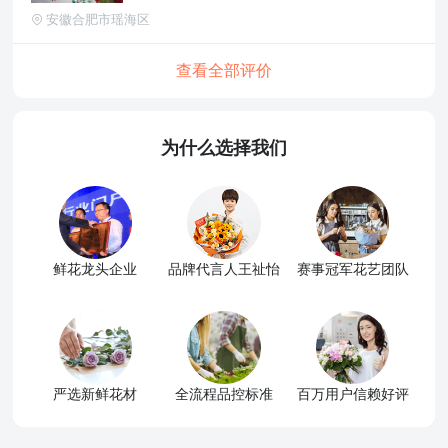
安徽合肥市瑶海区
查看全部评价
为什么选择我们
鲜花龙头企业
品牌代言人王祉怡
赛事冠军花艺团队
严选新鲜花材
全流程品控标准
百万用户信赖好评