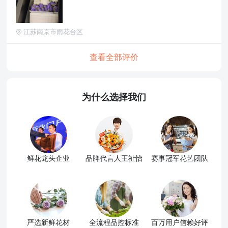
江苏南京市雨花台区
查看全部评价
为什么选择我们
鲜花龙头企业
品牌代言人王祉怡
赛事冠军花艺团队
严选新鲜花材
全流程品控标准
百万用户信赖好评