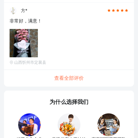
方*
非常好，满意！
山西忻州市定襄县
查看全部评价
为什么选择我们