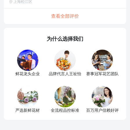
上海松江区
查看全部评价
为什么选择我们
鲜花龙头企业
品牌代言人王祉怡
赛事冠军花艺团队
严选新鲜花材
全流程品控标准
百万用户信赖好评