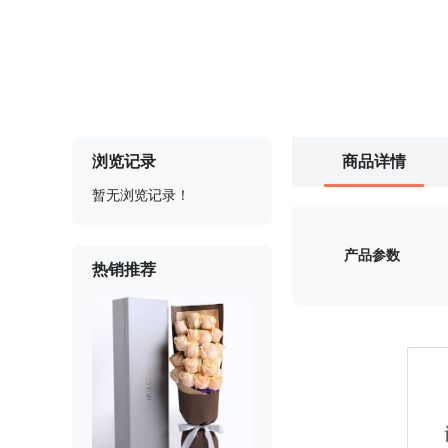
浏览记录
商品详情
暂无浏览记录！
产品参数
热销推荐