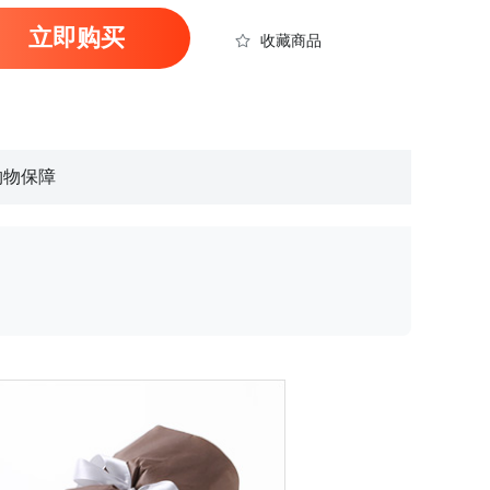
立即购买
收藏商品
购物保障