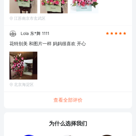
江苏南京市玄武区
Lola 东*舞 1111
花特别美 和图片一样 妈妈很喜欢 开心
北京海淀区
查看全部评价
为什么选择我们