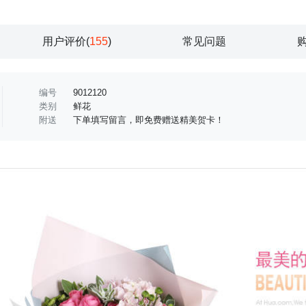
用户评价(
155
)
常见问题
编号
9012120
类别
鲜花
附送
下单填写留言，即免费赠送精美贺卡！