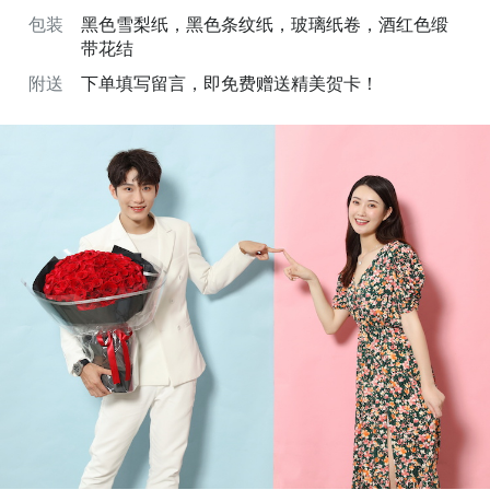
包装
黑色雪梨纸，黑色条纹纸，玻璃纸卷，酒红色缎
带花结
附送
下单填写留言，即免费赠送精美贺卡！