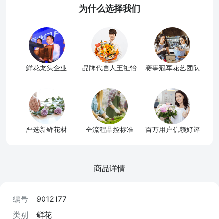
为什么选择我们
鲜花龙头企业
品牌代言人王祉怡
赛事冠军花艺团队
严选新鲜花材
全流程品控标准
百万用户信赖好评
商品详情
编号
9012177
类别
鲜花