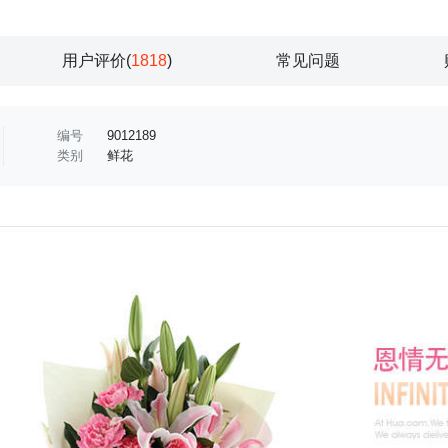
用户评价(
1818
)
常见问题
编号
9012189
类别
鲜花