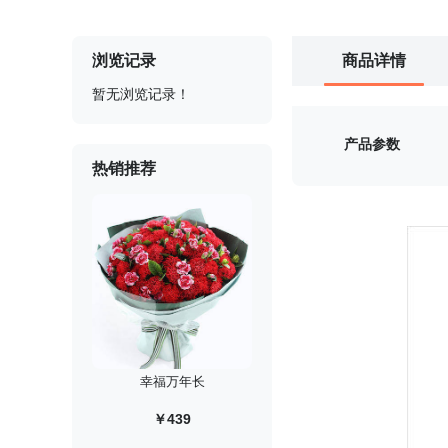
浏览记录
商品详情
暂无浏览记录！
产品参数
热销推荐
幸福万年长
￥439