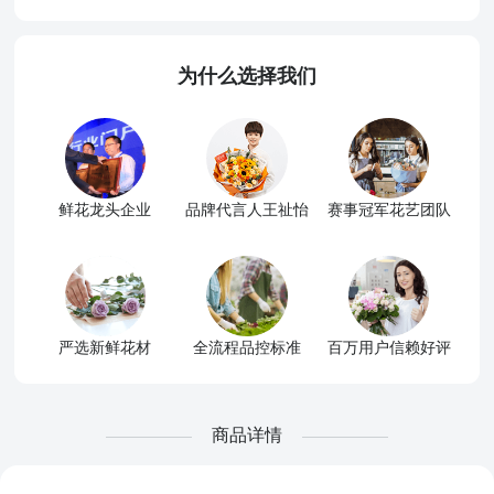
为什么选择我们
鲜花龙头企业
品牌代言人王祉怡
赛事冠军花艺团队
严选新鲜花材
全流程品控标准
百万用户信赖好评
商品详情