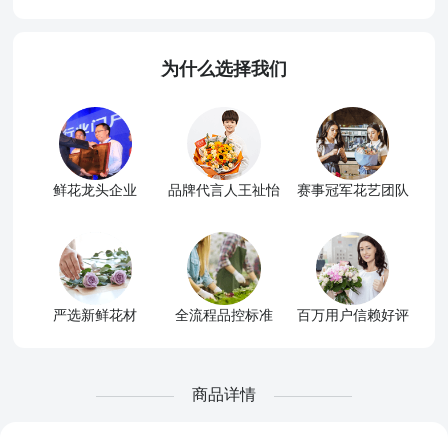
为什么选择我们
鲜花龙头企业
品牌代言人王祉怡
赛事冠军花艺团队
严选新鲜花材
全流程品控标准
百万用户信赖好评
商品详情