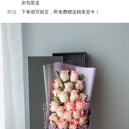
灰包装盒
附送
下单填写留言，即免费赠送精美贺卡！