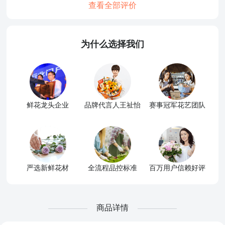
查看全部评价
为什么选择我们
鲜花龙头企业
品牌代言人王祉怡
赛事冠军花艺团队
严选新鲜花材
全流程品控标准
百万用户信赖好评
商品详情