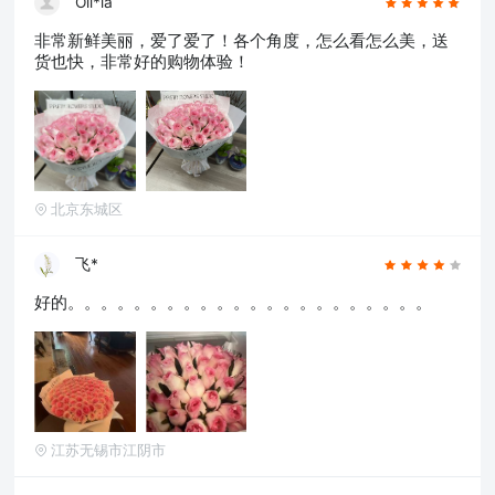
Oli*ia
非常新鲜美丽，爱了爱了！各个角度，怎么看怎么美，送
货也快，非常好的购物体验！
北京东城区
飞*
好的。。。。。。。。。。。。。。。。。。。。。。
江苏无锡市江阴市