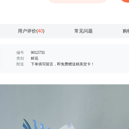
用户评价(
40
)
常见问题
购
编号
9012731
类别
鲜花
附送
下单填写留言，即免费赠送精美贺卡！