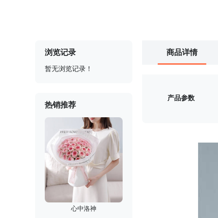
浏览记录
商品详情
暂无浏览记录！
产品参数
热销推荐
心中洛神