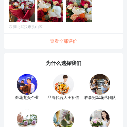
湖北武汉市洪山区
查看全部评价
为什么选择我们
鲜花龙头企业
品牌代言人王祉怡
赛事冠军花艺团队