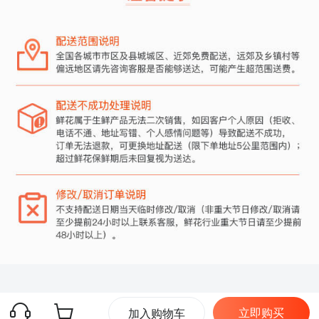
立即购买
加入购物车