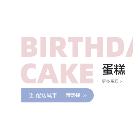
配送城市
请选择