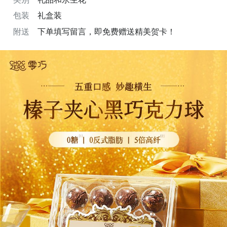
包装
礼盒装
附送
下单填写留言，即免费赠送精美贺卡！