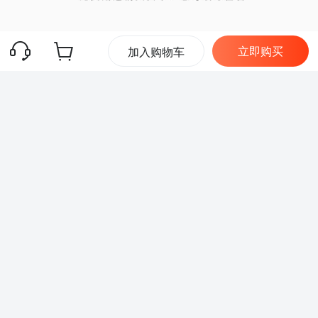
立即购买
加入购物车