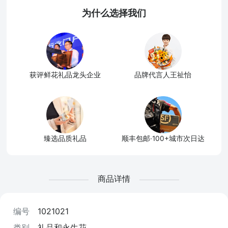
为什么选择我们
获评鲜花礼品龙头企业
品牌代言人王祉怡
臻选品质礼品
顺丰包邮·100+城市次日达
商品详情
编号
1021021
类别
礼品和永生花