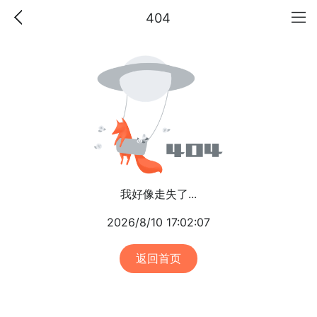
404
我好像走失了...
2026/8/10 17:02:07
返回首页