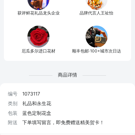
获评鲜花礼品龙头企业
品牌代言人王祉怡
厄瓜多尔进口花材
顺丰包邮·100+城市次日达
商品详情
编号
1073117
类别
礼品和永生花
包装
蓝色定制花盒
附送
下单填写留言，即免费赠送精美贺卡！