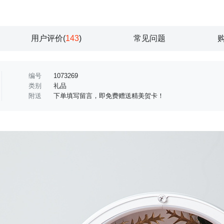
用户评价(
143
)
常见问题
编号
1073269
类别
礼品
附送
下单填写留言，即免费赠送精美贺卡！