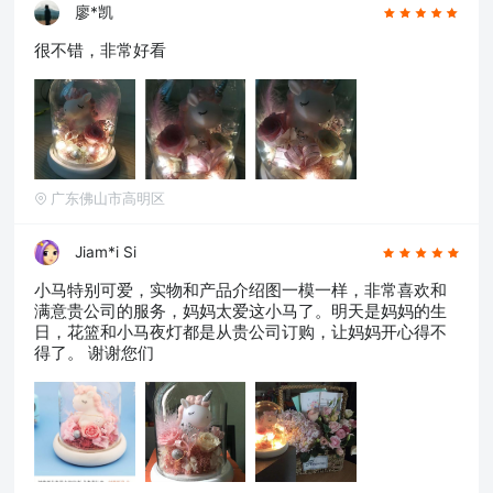
廖*凯
很不错，非常好看
广东佛山市高明区
Jiam*i Si
小马特别可爱，实物和产品介绍图一模一样，非常喜欢和
满意贵公司的服务，妈妈太爱这小马了。明天是妈妈的生
日，花篮和小马夜灯都是从贵公司订购，让妈妈开心得不
得了。 谢谢您们