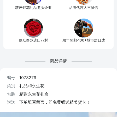
获评鲜花礼品龙头企业
品牌代言人王祉怡
厄瓜多尔进口花材
顺丰包邮·100+城市次日达
商品详情
编号
1073279
类别
礼品和永生花
包装
精致永生花礼盒
附送
下单填写留言，即免费赠送精美贺卡！