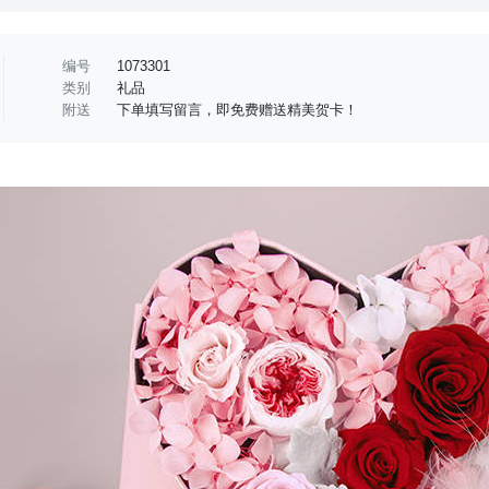
编号
1073301
类别
礼品
附送
下单填写留言，即免费赠送精美贺卡！