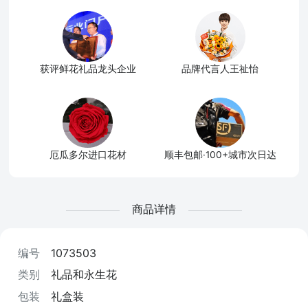
获评鲜花礼品龙头企业
品牌代言人王祉怡
厄瓜多尔进口花材
顺丰包邮·100+城市次日达
商品详情
编号
1073503
类别
礼品和永生花
包装
礼盒装