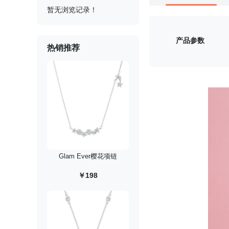
暂无浏览记录！
产品参数
热销推荐
Glam Ever樱花项链
￥198