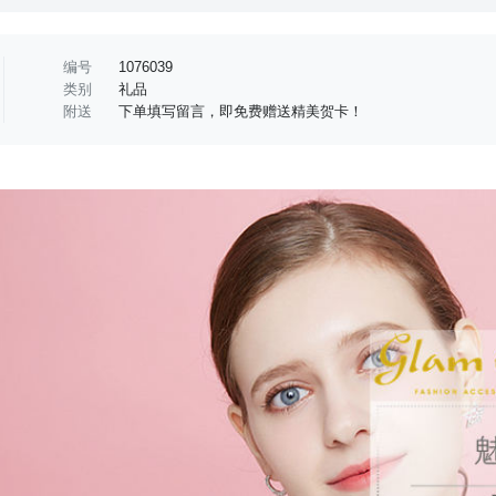
编号
1076039
类别
礼品
附送
下单填写留言，即免费赠送精美贺卡！