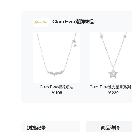
Glam Ever潮牌饰品
 Glam Ever樱花项链
 Glam E
198
229
浏览记录
商品详情