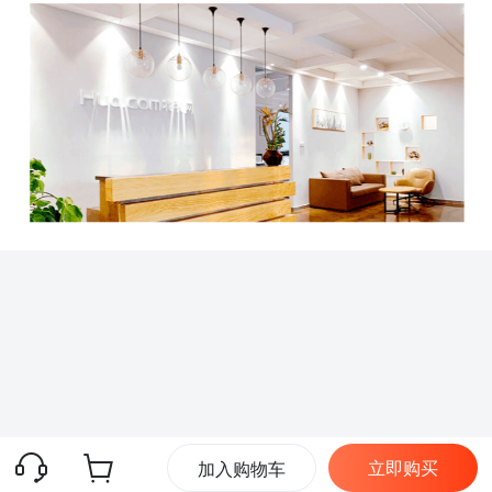
立即购买
加入购物车