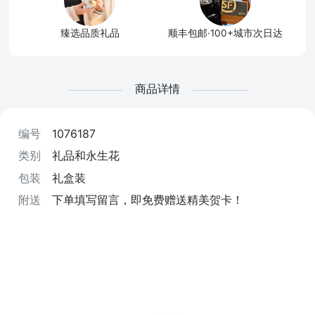
臻选品质礼品
顺丰包邮·100+城市次日达
商品详情
编号
1076187
类别
礼品和永生花
包装
礼盒装
附送
下单填写留言，即免费赠送精美贺卡！