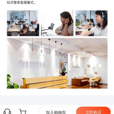
立即购买
加入购物车