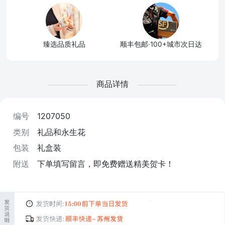
臻选品质礼品
顺丰包邮·100+城市次日达
商品详情
编号
1207050
类别
礼品和永生花
包装
礼盒装
附送
下单填写留言，即免费赠送精美贺卡！