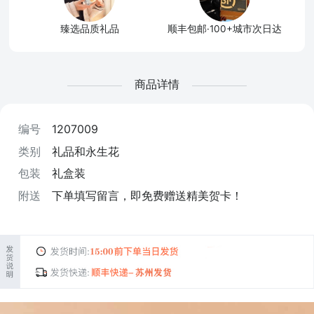
臻选品质礼品
顺丰包邮·100+城市次日达
商品详情
编号
1207009
类别
礼品和永生花
包装
礼盒装
附送
下单填写留言，即免费赠送精美贺卡！