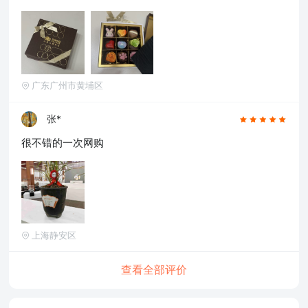
广东广州市黄埔区
张*
很不错的一次网购
上海静安区
查看全部评价