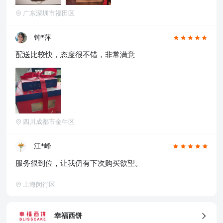
广东深圳市福田区
钟*萍
配送比较快，态度很不错，非常满意
四川成都市金牛区
江*峰
服务很到位，让我仍有下次购买欲望。
上海闵行区
幸福西饼