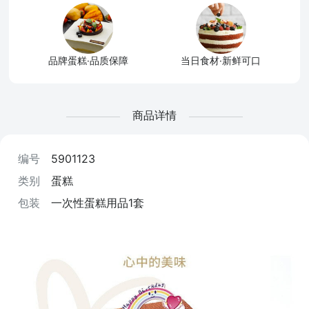
品牌蛋糕·品质保障
当日食材·新鲜可口
商品详情
编号
5901123
类别
蛋糕
包装
一次性蛋糕用品1套