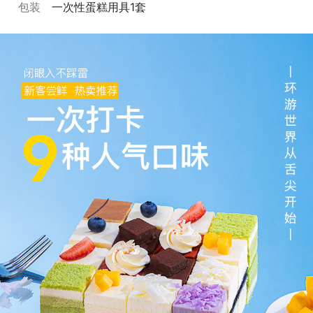
包装
一次性蛋糕用具1套