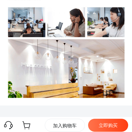
立即购买
加入购物车