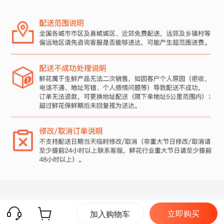
立即购买
加入购物车