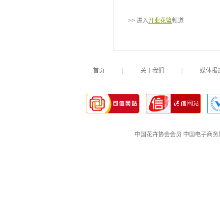
>> 进入
开业花篮
频道
首页
|
关于我们
|
媒体报
中国花卉协会会员
中国电子商务