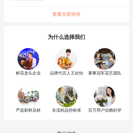
查看全部评价
为什么选择我们
鲜花龙头企业
品牌代言人王祉怡
赛事冠军花艺团队
严选新鲜花材
全流程品控标准
百万用户信赖好评