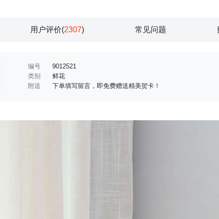
用户评价(
2307
)
常见问题
编号
9012521
类别
鲜花
附送
下单填写留言，即免费赠送精美贺卡！