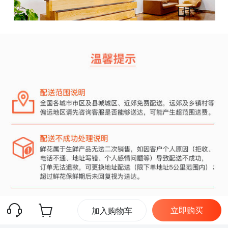
立即购买
加入购物车