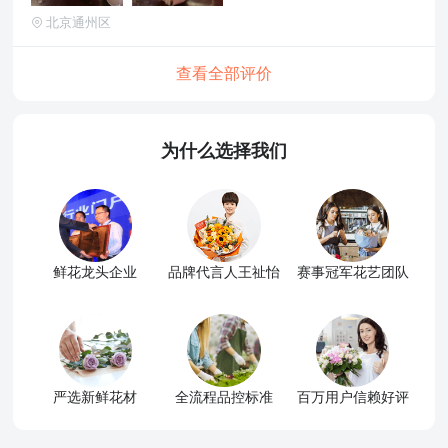
北京通州区
查看全部评价
为什么选择我们
鲜花龙头企业
品牌代言人王祉怡
赛事冠军花艺团队
严选新鲜花材
全流程品控标准
百万用户信赖好评