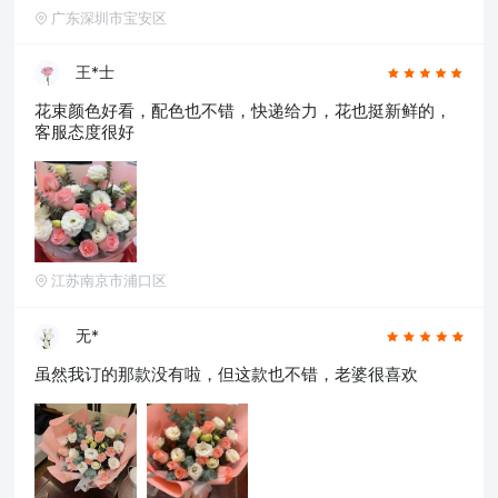
广东深圳市宝安区
王*士
花束颜色好看，配色也不错，快递给力，花也挺新鲜的，
客服态度很好
江苏南京市浦口区
无*
虽然我订的那款没有啦，但这款也不错，老婆很喜欢