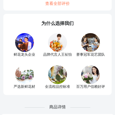
查看全部评价
为什么选择我们
鲜花龙头企业
品牌代言人王祉怡
赛事冠军花艺团队
严选新鲜花材
全流程品控标准
百万用户信赖好评
商品详情