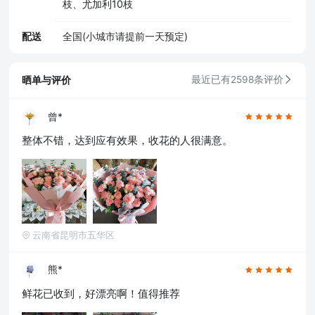
枝、尤加利10枝
配送
全国(小城市请提前一天预定)
晒单与评价
最近已有2598条评价
曾*
整体不错，达到应有效果，收花的人很满意。
云南省昆明市五华区
熊*
鲜花已收到，好漂亮啊！值得推荐