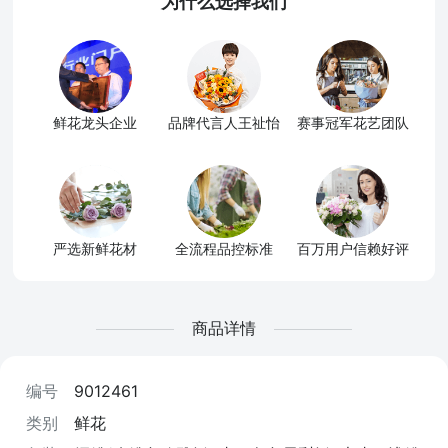
为什么选择我们
鲜花龙头企业
品牌代言人王祉怡
赛事冠军花艺团队
严选新鲜花材
全流程品控标准
百万用户信赖好评
商品详情
编号
9012461
类别
鲜花