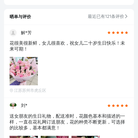
晒单与评价
最近已有121条评价
解*芳
花很美很新鲜，女儿很喜欢，祝女儿二十岁生日快乐！未
来可期！
江苏苏州市虎丘区
刘*
送女朋友的生日礼物，配送准时，花颜色基本和描述的一
样，一直在花礼网订送朋友，花的种类不断更新，可选择
的比较多，基本都满意！