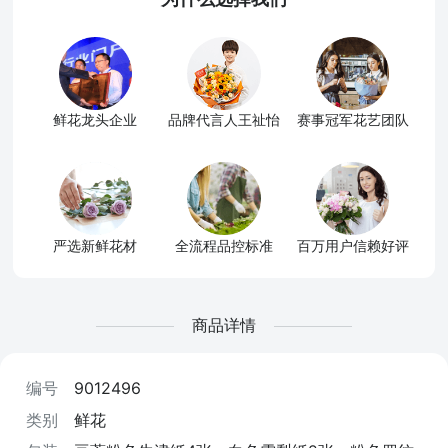
鲜花龙头企业
品牌代言人王祉怡
赛事冠军花艺团队
严选新鲜花材
全流程品控标准
百万用户信赖好评
商品详情
编号
9012496
类别
鲜花