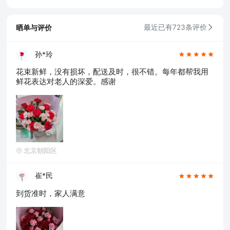
晒单与评价
最近已有723条评价
孙*玲
花束新鲜，没有损坏，配送及时，很不错。每年都帮我用
鲜花表达对老人的深爱。感谢
北京朝阳区
崔*民
到货准时，家人满意