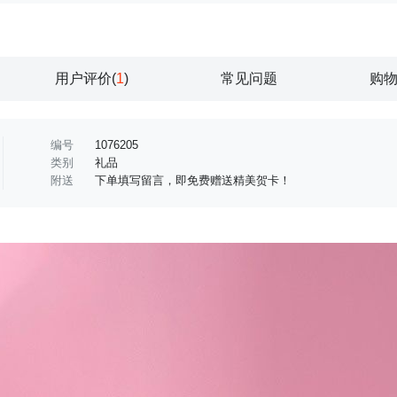
用户评价(
1
)
常见问题
购
编号
1076205
类别
礼品
附送
下单填写留言，即免费赠送精美贺卡！