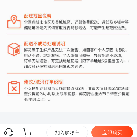
立即购买
加入购物车