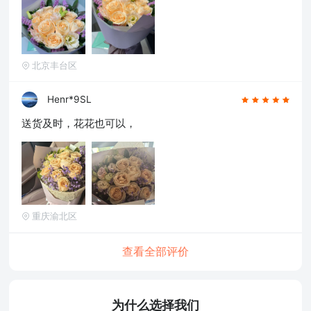
北京丰台区
Henr*9SL
送货及时，花花也可以，
重庆渝北区
查看全部评价
为什么选择我们