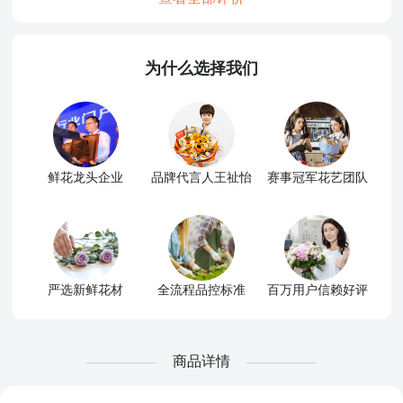
为什么选择我们
鲜花龙头企业
品牌代言人王祉怡
赛事冠军花艺团队
严选新鲜花材
全流程品控标准
百万用户信赖好评
商品详情